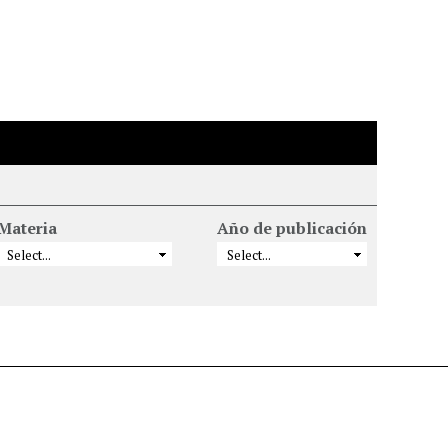
Materia
Año de publicación