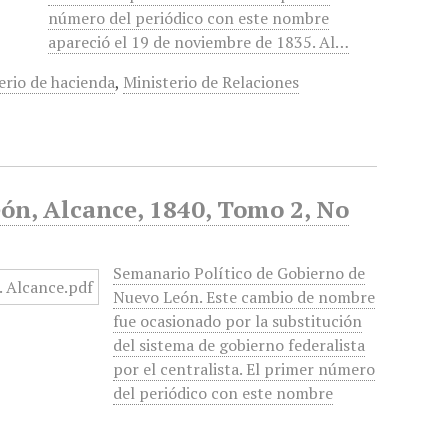
número del periódico con este nombre
apareció el 19 de noviembre de 1835. Al…
erio de hacienda
,
Ministerio de Relaciones
ón, Alcance, 1840, Tomo 2, No
Semanario Político de Gobierno de
Nuevo León. Este cambio de nombre
fue ocasionado por la substitución
del sistema de gobierno federalista
por el centralista. El primer número
del periódico con este nombre