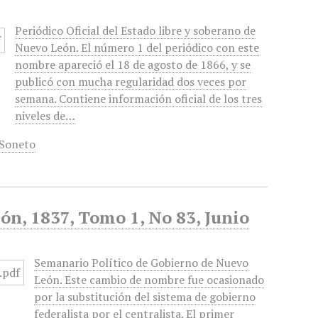
Periódico Oficial del Estado libre y soberano de
Nuevo León. El número 1 del periódico con este
nombre apareció el 18 de agosto de 1866, y se
publicó con mucha regularidad dos veces por
semana. Contiene información oficial de los tres
niveles de…
Soneto
n, 1837, Tomo 1, No 83, Junio
Semanario Político de Gobierno de Nuevo
León. Este cambio de nombre fue ocasionado
por la substitución del sistema de gobierno
federalista por el centralista. El primer