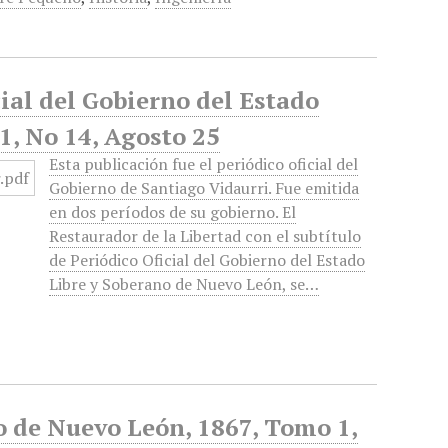
cial del Gobierno del Estado
1, No 14, Agosto 25
Esta publicación fue el periódico oficial del
Gobierno de Santiago Vidaurri. Fue emitida
en dos períodos de su gobierno. El
Restaurador de la Libertad con el subtítulo
de Periódico Oficial del Gobierno del Estado
Libre y Soberano de Nuevo León, se…
no de Nuevo León, 1867, Tomo 1,