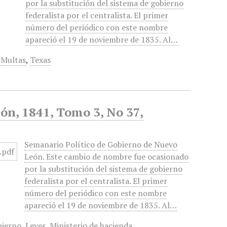
por la substitución del sistema de gobierno
federalista por el centralista. El primer
número del periódico con este nombre
apareció el 19 de noviembre de 1835. Al…
,
Multas
,
Texas
ón, 1841, Tomo 3, No 37,
Semanario Político de Gobierno de Nuevo
León. Este cambio de nombre fue ocasionado
por la substitución del sistema de gobierno
federalista por el centralista. El primer
número del periódico con este nombre
apareció el 19 de noviembre de 1835. Al…
bierno
,
Leyes
,
Ministerio de hacienda