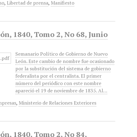
no
,
Libertad de prensa
,
Manifiesto
ón, 1840, Tomo 2, No 68, Junio
Semanario Político de Gobierno de Nuevo
León. Este cambio de nombre fue ocasionado
por la substitución del sistema de gobierno
federalista por el centralista. El primer
número del periódico con este nombre
apareció el 19 de noviembre de 1835. Al…
mpresas
,
Ministerio de Relaciones Exteriores
ón, 1840, Tomo 2, No 84,