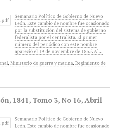
Semanario Político de Gobierno de Nuevo
León. Este cambio de nombre fue ocasionado
por la substitución del sistema de gobierno
federalista por el centralista. El primer
número del periódico con este nombre
apareció el 19 de noviembre de 1835. Al…
onal
,
Ministerio de guerra y marina
,
Regimiento de
n, 1841, Tomo 3, No 16, Abril
Semanario Político de Gobierno de Nuevo
León. Este cambio de nombre fue ocasionado