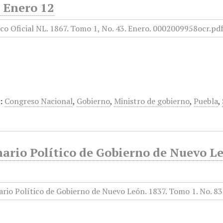
 Enero 12
:
Congreso Nacional
,
Gobierno
,
Ministro de gobierno
,
Puebla
,
rio Político de Gobierno de Nuevo Leó