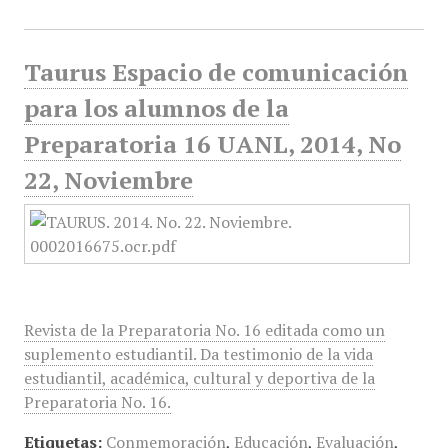
Taurus Espacio de comunicación
para los alumnos de la
Preparatoria 16 UANL, 2014, No
22, Noviembre
Revista de la Preparatoria No. 16 editada como un
suplemento estudiantil. Da testimonio de la vida
estudiantil, académica, cultural y deportiva de la
Preparatoria No. 16.
Etiquetas:
Conmemoración
,
Educación
,
Evaluación
,