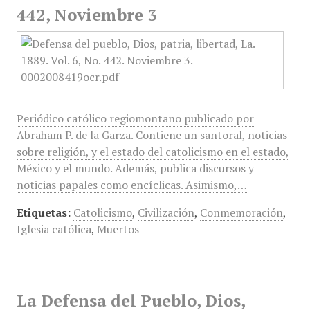
442, Noviembre 3
Periódico católico regiomontano publicado por
Abraham P. de la Garza. Contiene un santoral, noticias
sobre religión, y el estado del catolicismo en el estado,
México y el mundo. Además, publica discursos y
noticias papales como encíclicas. Asimismo,…
Etiquetas:
Catolicismo
,
Civilización
,
Conmemoración
,
Iglesia católica
,
Muertos
La Defensa del Pueblo, Dios,