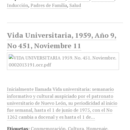
Inducción
,
Padres de Familia
,
Salud
Vida Universitaria, 1959, Año 9,
No 451, Noviembre 11
Inicialmente llamada Vida universitaria: semanario
informativo y cultural auspiciado por el patronato
universitario de Nuevo León, su periodicidad al inicio
fue semanal, hasta el 1 de junio de 1975, con el No
1262 cambia a docenal y es hasta el 1 de…
Etiquetas:
Conmemoración
,
Cultura
,
Homenaje
,