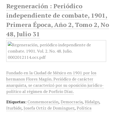
Regeneración : Periódico
independiente de combate, 1901,
Primera Época, Año 2, Tomo 2, No
48, Julio 31
Fundado en la Ciudad de México en 1901 por los
hermanos Flores Magón. Periódico de carácter
anarquista, se caracterizó por su oposición jurídico-
político al régimen de Porfirio Díaz.
Etiquetas:
Conmemoración
,
Democracia
,
Hidalgo
,
Iturbide
,
Josefa Ortíz de Domínguez
,
Política