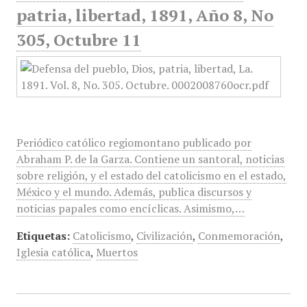
patria, libertad, 1891, Año 8, No
305, Octubre 11
Periódico católico regiomontano publicado por
Abraham P. de la Garza. Contiene un santoral, noticias
sobre religión, y el estado del catolicismo en el estado,
México y el mundo. Además, publica discursos y
noticias papales como encíclicas. Asimismo,…
Etiquetas:
Catolicismo
,
Civilización
,
Conmemoración
,
Iglesia católica
,
Muertos