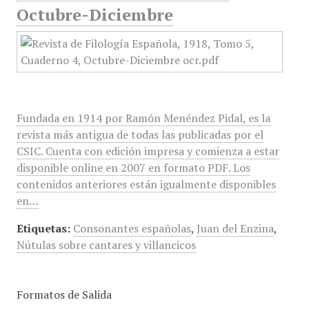
Octubre-Diciembre
Fundada en 1914 por Ramón Menéndez Pidal, es la
revista más antigua de todas las publicadas por el
CSIC. Cuenta con edición impresa y comienza a estar
disponible online en 2007 en formato PDF. Los
contenidos anteriores están igualmente disponibles
en…
Etiquetas:
Consonantes españolas
,
Juan del Enzina
,
Nútulas sobre cantares y villancicos
Formatos de Salida