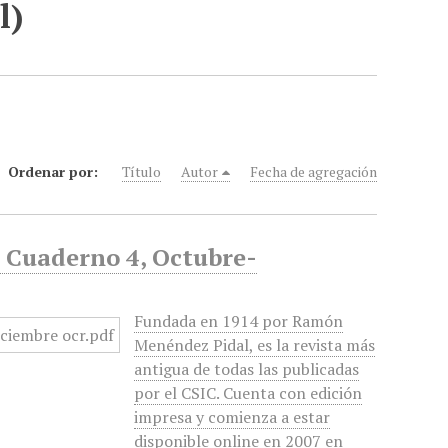
l)
Ordenar por:
Título
Autor
Fecha de agregación
, Cuaderno 4, Octubre-
Fundada en 1914 por Ramón
Menéndez Pidal, es la revista más
antigua de todas las publicadas
por el CSIC. Cuenta con edición
impresa y comienza a estar
disponible online en 2007 en