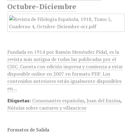
Octubre-Diciembre
Fundada en 1914 por Ramón Menéndez Pidal, es la
revista más antigua de todas las publicadas por el
CSIC. Cuenta con edición impresa y comienza a estar
disponible online en 2007 en formato PDF. Los
contenidos anteriores están igualmente disponibles
en…
Etiquetas:
Consonantes españolas
,
Juan del Enzina
,
Nútulas sobre cantares y villancicos
Formatos de Salida