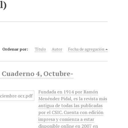
l)
Ordenar por:
Título
Autor
Fecha de agregación
, Cuaderno 4, Octubre-
Fundada en 1914 por Ramón
Menéndez Pidal, es la revista más
antigua de todas las publicadas
por el CSIC. Cuenta con edición
impresa y comienza a estar
disponible online en 2007 en