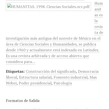
Hum
anit
as es
la
revis
ta de
investigación más antigua del noreste de México en el
área de Ciencias Sociales y Humanidades, se publica
desde 1960 y actualmente está indexada en Latindex.
Es una revista arbitrada y de acceso abierto que
considera para…
Etiquetas:
Construcción del significado
,
Democracia
liberal
,
Estructura salarial
,
Fomento industrial
,
Max
Weber
,
Poder presidencial
,
Psicología
Formatos de Salida