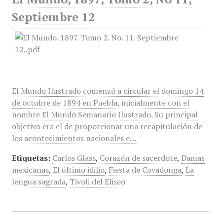
Septiembre 12
El Mundo Ilustrado comenzó a circular el domingo 14
de octubre de 1894 en Puebla, inicialmente con el
nombre El Mundo Semanario Ilustrado. Su principal
objetivo era el de proporcionar una recapitulación de
los acontecimientos nacionales e…
Etiquetas:
Carlos Glass
,
Corazón de sacerdote
,
Damas
mexicanas
,
El último idilio
,
Fiesta de Covadonga
,
La
lengua sagrada
,
Tivoli del Eliseo