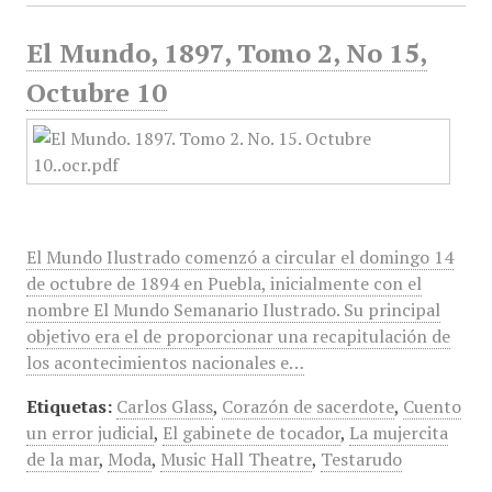
El Mundo, 1897, Tomo 2, No 15,
Octubre 10
El Mundo Ilustrado comenzó a circular el domingo 14
de octubre de 1894 en Puebla, inicialmente con el
nombre El Mundo Semanario Ilustrado. Su principal
objetivo era el de proporcionar una recapitulación de
los acontecimientos nacionales e…
Etiquetas:
Carlos Glass
,
Corazón de sacerdote
,
Cuento
un error judicial
,
El gabinete de tocador
,
La mujercita
de la mar
,
Moda
,
Music Hall Theatre
,
Testarudo