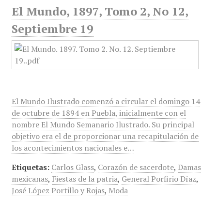
El Mundo, 1897, Tomo 2, No 12,
Septiembre 19
El Mundo Ilustrado comenzó a circular el domingo 14
de octubre de 1894 en Puebla, inicialmente con el
nombre El Mundo Semanario Ilustrado. Su principal
objetivo era el de proporcionar una recapitulación de
los acontecimientos nacionales e…
Etiquetas:
Carlos Glass
,
Corazón de sacerdote
,
Damas
mexicanas
,
Fiestas de la patria
,
General Porfirio Díaz
,
José López Portillo y Rojas
,
Moda