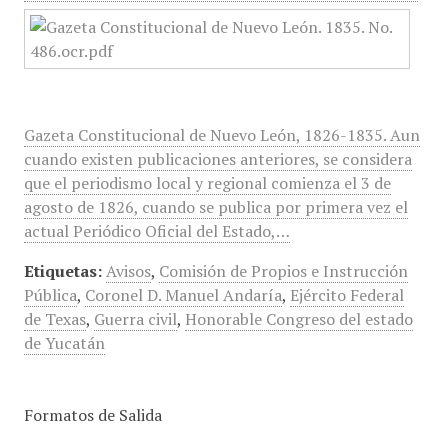
Gazeta Constitucional de Nuevo León, 1826-1835. Aun
cuando existen publicaciones anteriores, se considera
que el periodismo local y regional comienza el 3 de
agosto de 1826, cuando se publica por primera vez el
actual Periódico Oficial del Estado,…
Etiquetas:
Avisos
,
Comisión de Propios e Instrucción
Pública
,
Coronel D. Manuel Andaría
,
Ejército Federal
de Texas
,
Guerra civil
,
Honorable Congreso del estado
de Yucatán
Formatos de Salida