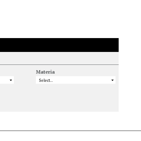
Materia