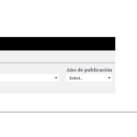
Año de publicación