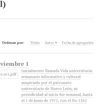
l)
Ordenar por:
Título
Autor
Fecha de agregación
oviembre 1
Inicialmente llamada Vida universitaria:
semanario informativo y cultural
auspiciado por el patronato
universitario de Nuevo León, su
periodicidad al inicio fue semanal, hasta
el 1 de junio de 1975, con el No 1262