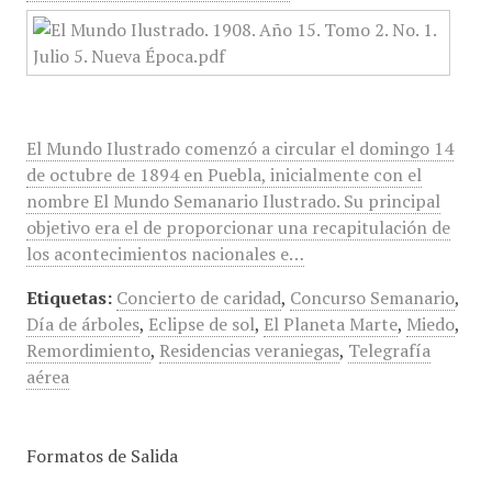
El Mundo Ilustrado comenzó a circular el domingo 14
de octubre de 1894 en Puebla, inicialmente con el
nombre El Mundo Semanario Ilustrado. Su principal
objetivo era el de proporcionar una recapitulación de
los acontecimientos nacionales e…
Etiquetas:
Concierto de caridad
,
Concurso Semanario
,
Día de árboles
,
Eclipse de sol
,
El Planeta Marte
,
Miedo
,
Remordimiento
,
Residencias veraniegas
,
Telegrafía
aérea
Formatos de Salida