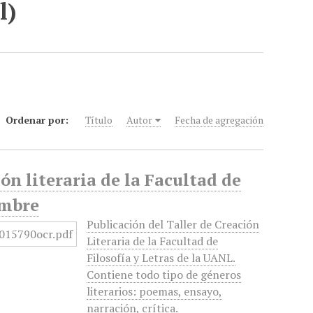
l)
Ordenar por:
Título
Autor
Fecha de agregación
ón literaria de la Facultad de
embre
Publicación del Taller de Creación
Literaria de la Facultad de
Filosofía y Letras de la UANL.
Contiene todo tipo de géneros
literarios: poemas, ensayo,
narración, crítica.