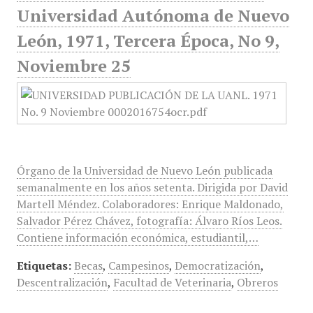
Universidad Autónoma de Nuevo
León, 1971, Tercera Época, No 9,
Noviembre 25
Órgano de la Universidad de Nuevo León publicada
semanalmente en los años setenta. Dirigida por David
Martell Méndez. Colaboradores: Enrique Maldonado,
Salvador Pérez Chávez, fotografía: Álvaro Ríos Leos.
Contiene información económica, estudiantil,…
Etiquetas:
Becas
,
Campesinos
,
Democratización
,
Descentralización
,
Facultad de Veterinaria
,
Obreros