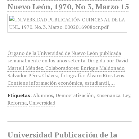
Nuevo León, 1970, No 3, Marzo 15
Órgano de la Universidad de Nuevo León publicada
semanalmente en los años setenta. Dirigida por David
Martell Méndez. Colaboradores: Enrique Maldonado,
Salvador Pérez Chávez, fotografía: Álvaro Ríos Leos.
Contiene información económica, estudiantil,…
Etiquetas:
Alumnos
,
Democratización
,
Enseñanza
,
Ley
,
Reforma
,
Universidad
Universidad Publicación de la