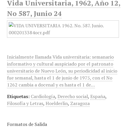
Vida Universitaria, 1962, Año 12,
No 587, Junio 24
Inicialmente llamada Vida universitaria: semanario
informativo y cultural auspiciado por el patronato
universitario de Nuevo León, su periodicidad al inicio
fue semanal, hasta el 1 de junio de 1975, con el No
1262 cambia a docenal y es hasta el 1 de…
Etiquetas:
Cardiología
,
Derecho social
,
España
,
Filosofía y Letras
,
Hoelderlin
,
Zaragoza
Formatos de Salida