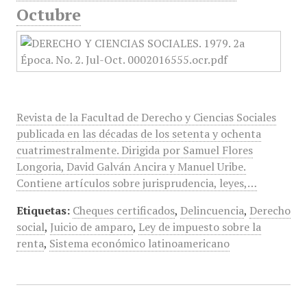
Octubre
Revista de la Facultad de Derecho y Ciencias Sociales
publicada en las décadas de los setenta y ochenta
cuatrimestralmente. Dirigida por Samuel Flores
Longoria, David Galván Ancira y Manuel Uribe.
Contiene artículos sobre jurisprudencia, leyes,…
Etiquetas:
Cheques certificados
,
Delincuencia
,
Derecho
social
,
Juicio de amparo
,
Ley de impuesto sobre la
renta
,
Sistema económico latinoamericano