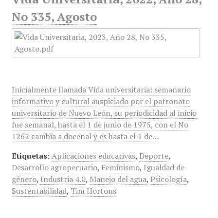
No 335, Agosto
Inicialmente llamada Vida universitaria: semanario
informativo y cultural auspiciado por el patronato
universitario de Nuevo León, su periodicidad al inicio
fue semanal, hasta el 1 de junio de 1975, con el No
1262 cambia a docenal y es hasta el 1 de…
Etiquetas:
Aplicaciones educativas
,
Deporte
,
Desarrollo agropecuario
,
Feminismo
,
Igualdad de
género
,
Industria 4.0
,
Manejo del agua
,
Psicología
,
Sustentabilidad
,
Tim Hortons