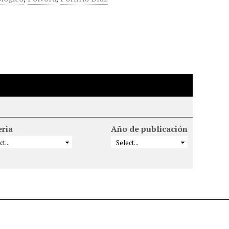
ria
Año de publicación