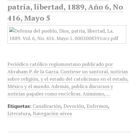
patria, libertad, 1889, Año 6, No
416, Mayo 5
Periódico católico regiomontano publicado por
Abraham P. de la Garza. Contiene un santoral, noticias
sobre religión, y el estado del catolicismo en el estado,
México y el mundo. Además, publica discursos y
noticias papales como encíclicas. Asimismo,…
Etiquetas:
Canalización
,
Devoción
,
Enfermos
,
Literatura
,
Navegación aérea