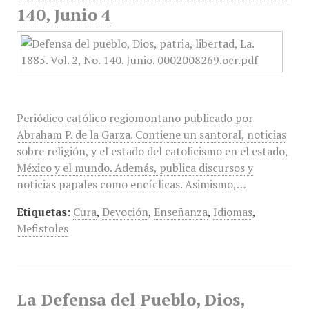
140, Junio 4
Periódico católico regiomontano publicado por
Abraham P. de la Garza. Contiene un santoral, noticias
sobre religión, y el estado del catolicismo en el estado,
México y el mundo. Además, publica discursos y
noticias papales como encíclicas. Asimismo,…
Etiquetas:
Cura
,
Devoción
,
Enseñanza
,
Idiomas
,
Mefistoles
La Defensa del Pueblo, Dios,