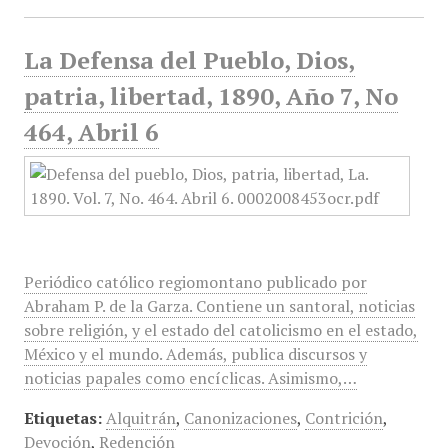
La Defensa del Pueblo, Dios,
patria, libertad, 1890, Año 7, No
464, Abril 6
Periódico católico regiomontano publicado por
Abraham P. de la Garza. Contiene un santoral, noticias
sobre religión, y el estado del catolicismo en el estado,
México y el mundo. Además, publica discursos y
noticias papales como encíclicas. Asimismo,…
Etiquetas:
Alquitrán
,
Canonizaciones
,
Contrición
,
Devoción
,
Redención