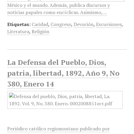
México y el mundo. Además, publica discursos y
noticias papales como encíclicas. Asimismo,…
Etiquetas:
Caridad
,
Congreso
,
Devoción
,
Excursiones
,
Literatura
,
Religión
La Defensa del Pueblo, Dios,
patria, libertad, 1892, Año 9, No
380, Enero 14
Periódico católico regiomontano publicado por