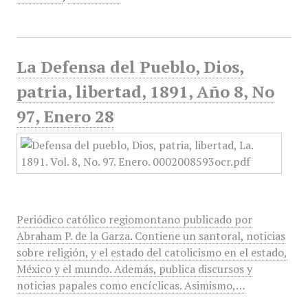
La Defensa del Pueblo, Dios,
patria, libertad, 1891, Año 8, No
97, Enero 28
Periódico católico regiomontano publicado por
Abraham P. de la Garza. Contiene un santoral, noticias
sobre religión, y el estado del catolicismo en el estado,
México y el mundo. Además, publica discursos y
noticias papales como encíclicas. Asimismo,…