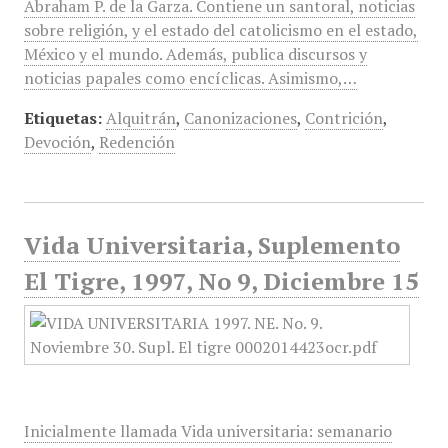
Abraham P. de la Garza. Contiene un santoral, noticias
sobre religión, y el estado del catolicismo en el estado,
México y el mundo. Además, publica discursos y
noticias papales como encíclicas. Asimismo,…
Etiquetas:
Alquitrán
,
Canonizaciones
,
Contrición
,
Devoción
,
Redención
Vida Universitaria, Suplemento
El Tigre, 1997, No 9, Diciembre 15
Inicialmente llamada Vida universitaria: semanario