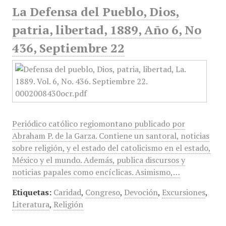
La Defensa del Pueblo, Dios,
patria, libertad, 1889, Año 6, No
436, Septiembre 22
Periódico católico regiomontano publicado por
Abraham P. de la Garza. Contiene un santoral, noticias
sobre religión, y el estado del catolicismo en el estado,
México y el mundo. Además, publica discursos y
noticias papales como encíclicas. Asimismo,…
Etiquetas:
Caridad
,
Congreso
,
Devoción
,
Excursiones
,
Literatura
,
Religión