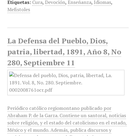
Etiquetas:
Cura
,
Devoción
,
Enseñanza
,
Idiomas
,
Mefistoles
La Defensa del Pueblo, Dios,
patria, libertad, 1891, Año 8, No
280, Septiembre 11
Periódico católico regiomontano publicado por
Abraham P. de la Garza. Contiene un santoral, noticias
sobre religión, y el estado del catolicismo en el estado,
México y el mundo. Además, publica discursos y