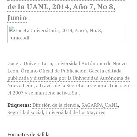
de la UANL, 2014, Año 7, No 8,
Junio
Gaceta Universitaria, Universidad Autónoma de Nuevo
León, Órgano Oficial de Publicación. Gaceta editada,
publicada y distribuida por la Universidad Autónoma de
Nuevo León, a través de la Secretaria General. Inicio en
el 2007 y se mantiene activa. Su…
Etiquetas:
Difusión de la ciencia
,
SAGARPA_UANL
,
Seguridad social
,
Universidad de los Mayores
Formatos de Salida