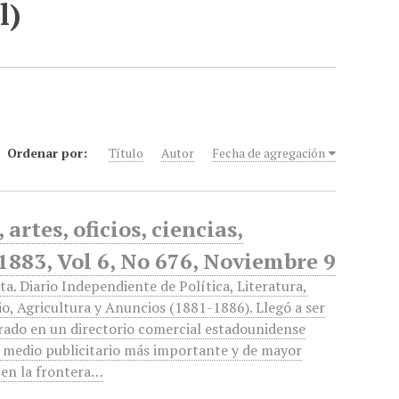
l)
Ordenar por:
Título
Autor
Fecha de agregación
artes, oficios, ciencias,
 1883, Vol 6, No 676, Noviembre 9
ta. Diario Independiente de Política, Literatura,
o, Agricultura y Anuncios (1881-1886). Llegó a ser
rado en un directorio comercial estadounidense
 medio publicitario más importante y de mayor
 en la frontera…