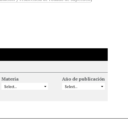
Materia
Año de publicación