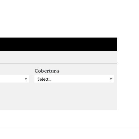
Cobertura