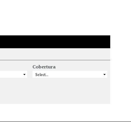
Cobertura