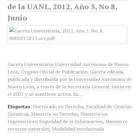
de la UANL, 2012, Año 5, No 8,
Junio
Gaceta Universitaria, Universidad Autónoma de Nuevo
León, Órgano Oficial de Publicación. Gaceta editada,
publicada y distribuida por la Universidad Autónoma de
Nuevo León, a través de la Secretaria General. Inicio en
el 2007 y se mantiene activa. Su…
Etiquetas:
Doctorado en Derecho
,
Facultad de Ciencias
Químicas
,
Maestría en Derecho
,
Maestría en
Ingeniería en Seguridad de la Información
,
Manejo re
recursos naturales
,
Modalidad escolarizada