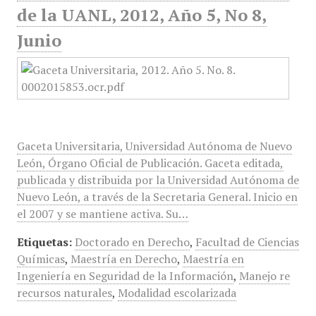
de la UANL, 2012, Año 5, No 8,
Junio
Gaceta Universitaria, Universidad Autónoma de Nuevo
León, Órgano Oficial de Publicación. Gaceta editada,
publicada y distribuida por la Universidad Autónoma de
Nuevo León, a través de la Secretaria General. Inicio en
el 2007 y se mantiene activa. Su…
Etiquetas:
Doctorado en Derecho
,
Facultad de Ciencias
Químicas
,
Maestría en Derecho
,
Maestría en
Ingeniería en Seguridad de la Información
,
Manejo re
recursos naturales
,
Modalidad escolarizada