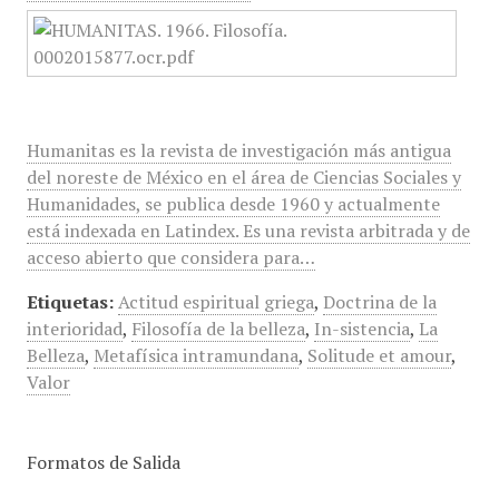
Humanitas es la revista de investigación más antigua
del noreste de México en el área de Ciencias Sociales y
Humanidades, se publica desde 1960 y actualmente
está indexada en Latindex. Es una revista arbitrada y de
acceso abierto que considera para…
Etiquetas:
Actitud espiritual griega
,
Doctrina de la
interioridad
,
Filosofía de la belleza
,
In-sistencia
,
La
Belleza
,
Metafísica intramundana
,
Solitude et amour
,
Valor
Formatos de Salida