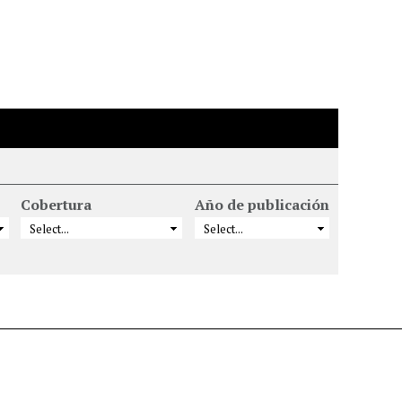
Cobertura
Año de publicación