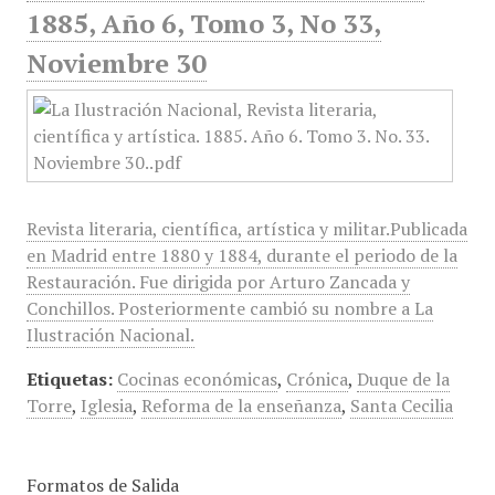
1885, Año 6, Tomo 3, No 33,
Noviembre 30
Revista literaria, científica, artística y militar.Publicada
en Madrid entre 1880 y 1884, durante el periodo de la
Restauración. Fue dirigida por Arturo Zancada y
Conchillos. Posteriormente cambió su nombre a La
Ilustración Nacional.
Etiquetas:
Cocinas económicas
,
Crónica
,
Duque de la
Torre
,
Iglesia
,
Reforma de la enseñanza
,
Santa Cecilia
Formatos de Salida