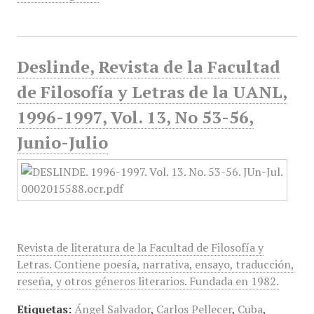
Deslinde, Revista de la Facultad
de Filosofía y Letras de la UANL,
1996-1997, Vol. 13, No 53-56,
Junio-Julio
Revista de literatura de la Facultad de Filosofía y
Letras. Contiene poesía, narrativa, ensayo, traducción,
reseña, y otros géneros literarios. Fundada en 1982.
Etiquetas:
Ángel Salvador
,
Carlos Pellecer
,
Cuba
,