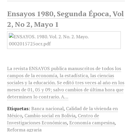
Ensayos 1980, Segunda Época, Vol
2, No 2, Mayo 1
La revista ENSAYOS publica manuscritos de todos los
campos de la economía, la estadística, las ciencias
sociales y la educación. Se editó tres veces al año en los
meses de 01, 05 y 09; salvo cambios de última hora que
determinen lo contrario. A…
Etiquetas:
Banca nacional
,
Calidad de la vivienda en
México
,
Cambio social en Bolivia
,
Centro de
Investigaciones Económicas
,
Economía campesina
,
Reforma agraria