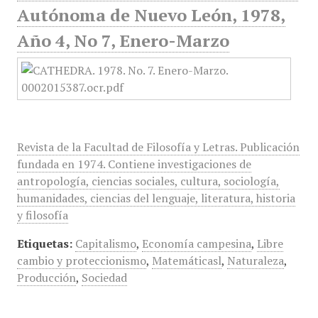
Autónoma de Nuevo León, 1978,
Año 4, No 7, Enero-Marzo
Revista de la Facultad de Filosofía y Letras. Publicación
fundada en 1974. Contiene investigaciones de
antropología, ciencias sociales, cultura, sociología,
humanidades, ciencias del lenguaje, literatura, historia
y filosofía
Etiquetas:
Capitalismo
,
Economía campesina
,
Libre
cambio y proteccionismo
,
Matemáticasl
,
Naturaleza
,
Producción
,
Sociedad