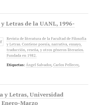
a y Letras de la UANL, 1996-
Revista de literatura de la Facultad de Filosofía
y Letras. Contiene poesía, narrativa, ensayo,
traducción, reseña, y otros géneros literarios.
Fundada en 1982.
Etiquetas:
Ángel Salvador
,
Carlos Pellecer
,
ía y Letras, Universidad
, Enero-Marzo