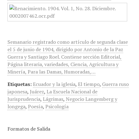
Semanario registrado como artículo de segunda clase
el 5 de junio de 1904, dirigido por Antonio de la Paz
Guerra y Santiago Roel. Contiene sección Editorial,
Página literaria, variedades, Ciencia, Agricultura y
Minería, Para las Damas, Humoradas,…
Etiquetas:
Ecuador y la iglesia
,
El tiempo
,
Guerra ruso
japonesa
,
Juárez
,
La Escuela Nacional de
Jurisprudencia
,
Lágrimas
,
Negocio Langemberg y
longega
,
Poesía
,
Psicología
Formatos de Salida