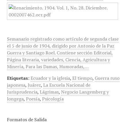
Semanario registrado como artículo de segunda clase
el 5 de junio de 1904, dirigido por Antonio de la Paz
Guerra y Santiago Roel. Contiene sección Editorial,
Página literaria, variedades, Ciencia, Agricultura y
Minería, Para las Damas, Humoradas,…
Etiquetas:
Ecuador y la iglesia
,
El tiempo
,
Guerra ruso
japonesa
,
Juárez
,
La Escuela Nacional de
Jurisprudencia
,
Lágrimas
,
Negocio Langemberg y
longega
,
Poesía
,
Psicología
Formatos de Salida