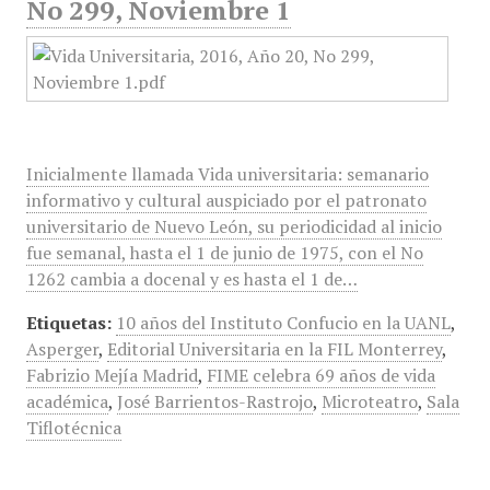
No 299, Noviembre 1
Inicialmente llamada Vida universitaria: semanario
informativo y cultural auspiciado por el patronato
universitario de Nuevo León, su periodicidad al inicio
fue semanal, hasta el 1 de junio de 1975, con el No
1262 cambia a docenal y es hasta el 1 de…
Etiquetas:
10 años del Instituto Confucio en la UANL
,
Asperger
,
Editorial Universitaria en la FIL Monterrey
,
Fabrizio Mejía Madrid
,
FIME celebra 69 años de vida
académica
,
José Barrientos-Rastrojo
,
Microteatro
,
Sala
Tiflotécnica