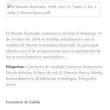
El Mundo Ilustrado comenzó a circular el domingo 14
de octubre de 1894 en Puebla, inicialmente con el
nombre El Mundo Semanario Ilustrado. Su principal
objetivo era el de proporcionar una recapitulación de
los acontecimientos nacionales e…
Etiquetas:
Concierto de caridad
,
Concurso Semanario
,
Día de árboles
,
Eclipse de sol
,
El Planeta Marte
,
Miedo
,
Remordimiento
,
Residencias veraniegas
,
Telegrafía
aérea
Formatos de Salida