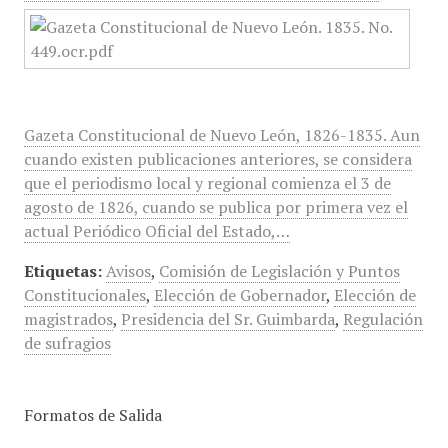
Gazeta Constitucional de Nuevo León, 1826-1835. Aun
cuando existen publicaciones anteriores, se considera
que el periodismo local y regional comienza el 3 de
agosto de 1826, cuando se publica por primera vez el
actual Periódico Oficial del Estado,…
Etiquetas:
Avisos
,
Comisión de Legislación y Puntos
Constitucionales
,
Elección de Gobernador
,
Elección de
magistrados
,
Presidencia del Sr. Guimbarda
,
Regulación
de sufragios
Formatos de Salida