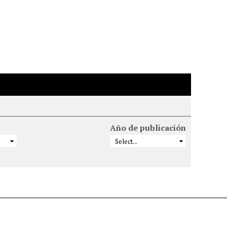
Año de publicación