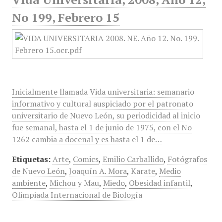
No 199, Febrero 15
Inicialmente llamada Vida universitaria: semanario
informativo y cultural auspiciado por el patronato
universitario de Nuevo León, su periodicidad al inicio
fue semanal, hasta el 1 de junio de 1975, con el No
1262 cambia a docenal y es hasta el 1 de…
Etiquetas:
Arte
,
Comics
,
Emilio Carballido
,
Fotógrafos
de Nuevo León
,
Joaquín A. Mora
,
Karate
,
Medio
ambiente
,
Michou y Mau
,
Miedo
,
Obesidad infantil
,
Olimpiada Internacional de Biología