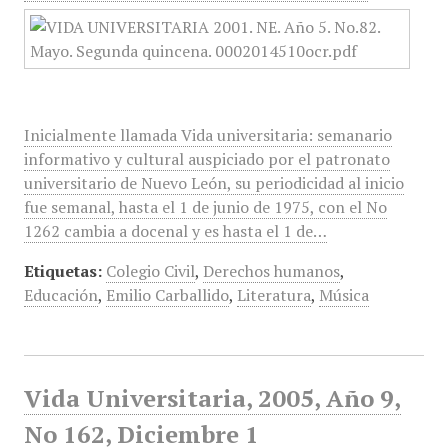
Inicialmente llamada Vida universitaria: semanario
informativo y cultural auspiciado por el patronato
universitario de Nuevo León, su periodicidad al inicio
fue semanal, hasta el 1 de junio de 1975, con el No
1262 cambia a docenal y es hasta el 1 de…
Etiquetas:
Colegio Civil
,
Derechos humanos
,
Educación
,
Emilio Carballido
,
Literatura
,
Música
Vida Universitaria, 2005, Año 9,
No 162, Diciembre 1