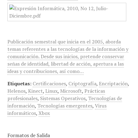
Publicación semestral que inicia en el 2005, aborda
temas referentes a las tecnologías de la información y
comunicación. Desde sus inicios, pretende conservar
señas de identidad, libertad de acción, apertura a las
ideas y contribuciones, así como…
Etiquetas:
Certificaciones
,
Criptografía
,
Encriptación
,
Helenos
,
Kinect
,
Linux
,
Microsoft
,
Prácticas
profesionales
,
Sistemas Operativos
,
Tecnologías de
información
,
Tecnologías emergentes
,
Virus
informáticos
,
Xbox
Formatos de Salida