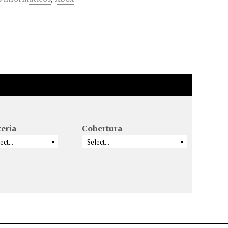
eria
Cobertura