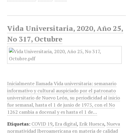
Vida Universitaria, 2020, Año 25,
No 317, Octubre
Inicialmente llamada Vida universitaria: semanario
informativo y cultural auspiciado por el patronato
universitario de Nuevo León, su periodicidad al inicio
fue semanal, hasta el 1 de junio de 1975, con el No
1262 cambia a docenal y es hasta el 1 de…
Etiquetas:
COVID 19
,
Era digital
,
Erik Huesca
,
Nueva
normatividad Iberoamericana en materia de calidad