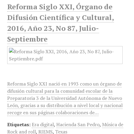
Reforma Siglo XXI, Órgano de
Difusión Científica y Cultural,
2016, Año 23, No 87, Julio-
Septiembre
Reforma Siglo XXI nació en 1993 como un órgano de
difusión cultural para la comunidad escolar de la
Preparatoria 3 de la Universidad Autónoma de Nuevo
León, gracias a su distribución a nivel local y nacional
recoge en sus páginas colaboraciones de…
Etiquetas:
Era digital
,
Hacienda San Pedro
,
Música de
Rock and roll
,
RIEMS
,
Texas