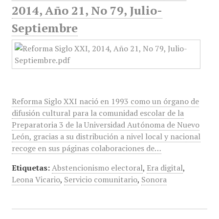
2014, Año 21, No 79, Julio-
Septiembre
Reforma Siglo XXI nació en 1993 como un órgano de
difusión cultural para la comunidad escolar de la
Preparatoria 3 de la Universidad Autónoma de Nuevo
León, gracias a su distribución a nivel local y nacional
recoge en sus páginas colaboraciones de…
Etiquetas:
Abstencionismo electoral
,
Era digital
,
Leona Vicario
,
Servicio comunitario
,
Sonora