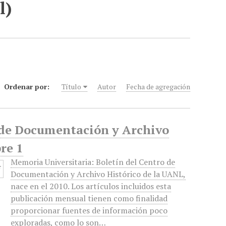
l)
Ordenar por:
Título
Autor
Fecha de agregación
o de Documentación y Archivo
re 1
Memoria Universitaria: Boletín del Centro de
Documentación y Archivo Histórico de la UANL,
nace en el 2010. Los artículos incluidos esta
publicación mensual tienen como finalidad
proporcionar fuentes de información poco
exploradas, como lo son…