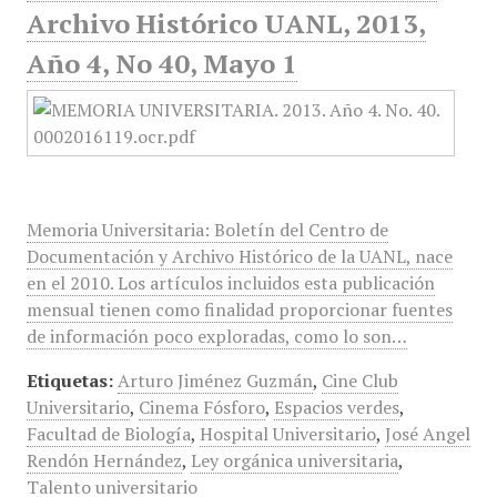
Archivo Histórico UANL, 2013,
Año 4, No 40, Mayo 1
Memoria Universitaria: Boletín del Centro de
Documentación y Archivo Histórico de la UANL, nace
en el 2010. Los artículos incluidos esta publicación
mensual tienen como finalidad proporcionar fuentes
de información poco exploradas, como lo son…
Etiquetas:
Arturo Jiménez Guzmán
,
Cine Club
Universitario
,
Cinema Fósforo
,
Espacios verdes
,
Facultad de Biología
,
Hospital Universitario
,
José Angel
Rendón Hernández
,
Ley orgánica universitaria
,
Talento universitario