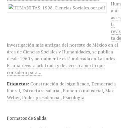
Hum
anit
as es
la
revis
ta de
investigación más antigua del noreste de México en el
área de Ciencias Sociales y Humanidades, se publica
desde 1960 y actualmente está indexada en Latindex.
Es una revista arbitrada y de acceso abierto que
considera para…
Etiquetas:
Construcción del significado
,
Democracia
liberal
,
Estructura salarial
,
Fomento industrial
,
Max
Weber
,
Poder presidencial
,
Psicología
Formatos de Salida