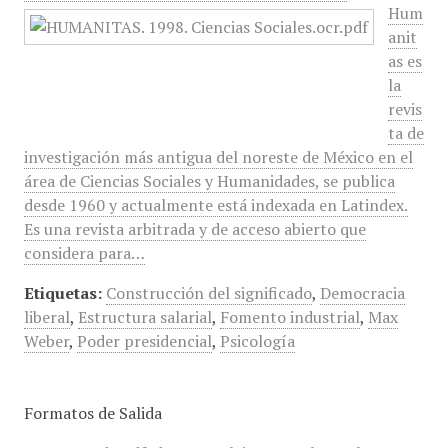
Hum
anit
as es
la
revis
ta de
investigación más antigua del noreste de México en el
área de Ciencias Sociales y Humanidades, se publica
desde 1960 y actualmente está indexada en Latindex.
Es una revista arbitrada y de acceso abierto que
considera para…
Etiquetas:
Construcción del significado
,
Democracia
liberal
,
Estructura salarial
,
Fomento industrial
,
Max
Weber
,
Poder presidencial
,
Psicología
Formatos de Salida