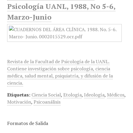
Psicología UANL, 1988, No 5-6,
Marzo-Junio
Revista de la Facultad de Psicología de la UANL.
Contiene investigación sobre psicología, ciencia
médica, salud mental, psiquiatría, y difusión de la
ciencia.
Etiquetas:
Ciencia Social
,
Etología
,
Ideología
,
Médicos
,
Motivación
,
Psicoanálisis
Formatos de Salida