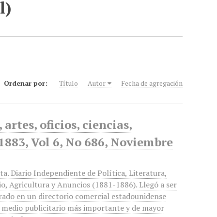
l)
Ordenar por:
Título
Autor
Fecha de agregación
artes, oficios, ciencias,
 1883, Vol 6, No 686, Noviembre
ta. Diario Independiente de Política, Literatura,
o, Agricultura y Anuncios (1881-1886). Llegó a ser
rado en un directorio comercial estadounidense
 medio publicitario más importante y de mayor