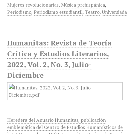
Mujeres revolucionarias
,
Música prehispánica
,
Periodismo
,
Periodismo estudiantil
,
Teatro
,
Universiada
Humanitas: Revista de Teoría
Crítica y Estudios Literarios,
2022, Vol. 2, No. 3, Julio-
Diciembre
Heredera del Anuario Humanitas, publicación
emblemática del Centro de Estudios Humanísticos de