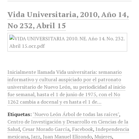
Vida Universitaria, 2010, Año 14,
No 232, Abril 15
Inicialmente llamada Vida universitaria: semanario
informativo y cultural auspiciado por el patronato
universitario de Nuevo León, su periodicidad al inicio
fue semanal, hasta el 1 de junio de 1975, con el No
1262 cambia a docenal y es hasta el 1 de…
Etiquetas:
"Nuevo León Árbol de todas las raíces"
,
Centro de Investigación y Desarrollo en Ciencias de la
Salud
,
Cesar Morado García
,
Facebook
,
Independencia
mexicana
,
Jazz
,
Juan Manuel Elizondo
,
Mujeres
,