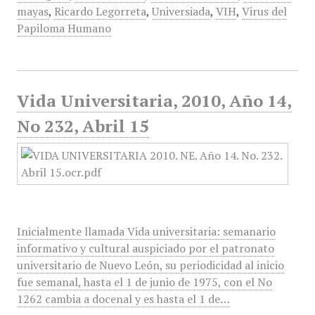
mayas
,
Ricardo Legorreta
,
Universiada
,
VIH
,
Virus del
Papiloma Humano
Vida Universitaria, 2010, Año 14,
No 232, Abril 15
Inicialmente llamada Vida universitaria: semanario
informativo y cultural auspiciado por el patronato
universitario de Nuevo León, su periodicidad al inicio
fue semanal, hasta el 1 de junio de 1975, con el No
1262 cambia a docenal y es hasta el 1 de…